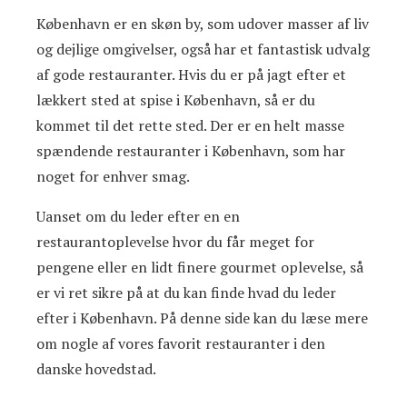
København er en skøn by, som udover masser af liv
og dejlige omgivelser, også har et fantastisk udvalg
af gode restauranter. Hvis du er på jagt efter et
lækkert sted at spise i København, så er du
kommet til det rette sted. Der er en helt masse
spændende restauranter i København, som har
noget for enhver smag.
Uanset om du leder efter en en
restaurantoplevelse hvor du får meget for
pengene eller en lidt finere gourmet oplevelse, så
er vi ret sikre på at du kan finde hvad du leder
efter i København. På denne side kan du læse mere
om nogle af vores favorit restauranter i den
danske hovedstad.