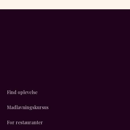
Find oplevelse
Madlavningskursus
For restauranter