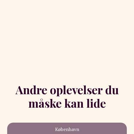
Andre oplevelser du
måske kan lide
København