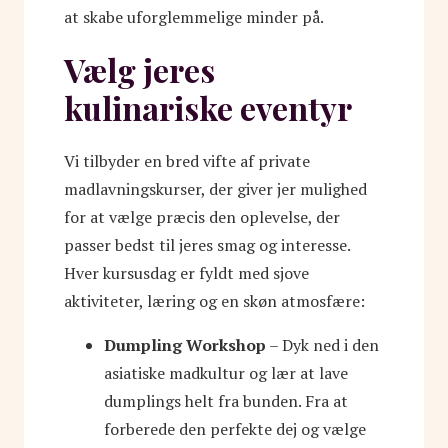
at skabe uforglemmelige minder på.
Vælg jeres
kulinariske eventyr
Vi tilbyder en bred vifte af private
madlavningskurser, der giver jer mulighed
for at vælge præcis den oplevelse, der
passer bedst til jeres smag og interesse.
Hver kursusdag er fyldt med sjove
aktiviteter, læring og en skøn atmosfære:
Dumpling Workshop
– Dyk ned i den
asiatiske madkultur og lær at lave
dumplings helt fra bunden. Fra at
forberede den perfekte dej og vælge