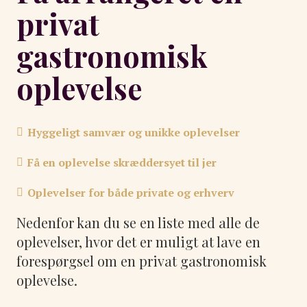
privat
gastronomisk
oplevelse
Hyggeligt samvær og unikke oplevelser
Få en oplevelse skræddersyet til jer
Oplevelser for både private og erhverv
Nedenfor kan du se en liste med alle de
oplevelser, hvor det er muligt at lave en
forespørgsel om en privat gastronomisk
oplevelse.