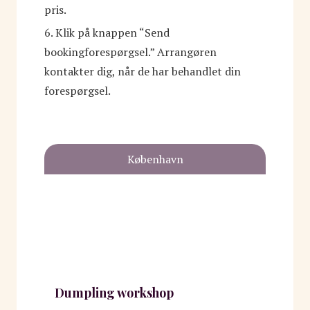
pris.
6. Klik på knappen “Send
bookingforespørgsel.” Arrangøren
kontakter dig, når de har behandlet din
forespørgsel.
København
Dumpling workshop