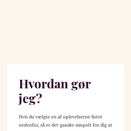
Hvordan gør
jeg?
Hvis du vælger en af oplevelserne listet
nedenfor, så er det ganske simpelt for dig at