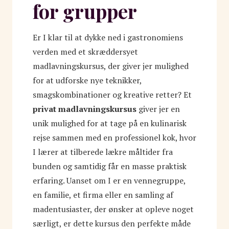
for grupper
Er I klar til at dykke ned i gastronomiens
verden med et skræddersyet
madlavningskursus, der giver jer mulighed
for at udforske nye teknikker,
smagskombinationer og kreative retter? Et
privat madlavningskursus
giver jer en
unik mulighed for at tage på en kulinarisk
rejse sammen med en professionel kok, hvor
I lærer at tilberede lækre måltider fra
bunden og samtidig får en masse praktisk
erfaring. Uanset om I er en vennegruppe,
en familie, et firma eller en samling af
madentusiaster, der ønsker at opleve noget
særligt, er dette kursus den perfekte måde