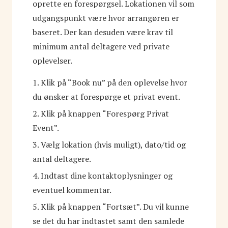
oprette en forespørgsel. Lokationen vil som
udgangspunkt være hvor arrangøren er
baseret. Der kan desuden være krav til
minimum antal deltagere ved private
oplevelser.
1. Klik på “Book nu” på den oplevelse hvor
du ønsker at forespørge et privat event.
2. Klik på knappen “Forespørg Privat
Event”.
3. Vælg lokation (hvis muligt), dato/tid og
antal deltagere.
4. Indtast dine kontaktoplysninger og
eventuel kommentar.
5. Klik på knappen “Fortsæt”. Du vil kunne
se det du har indtastet samt den samlede