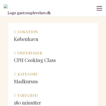
LOKATION
København
UNDERVISER
CPH Cooking Class
KATEGORI
Madkursus
VARIGHED
180
minutter