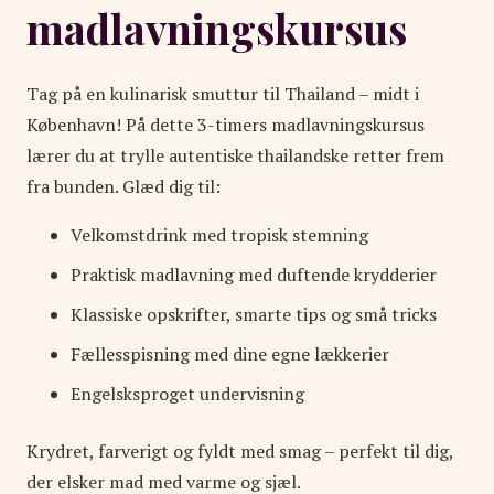
madlavningskursus
Tag på en kulinarisk smuttur til Thailand – midt i
København! På dette 3-timers madlavningskursus
lærer du at trylle autentiske thailandske retter frem
fra bunden. Glæd dig til:
Velkomstdrink med tropisk stemning
Praktisk madlavning med duftende krydderier
Klassiske opskrifter, smarte tips og små tricks
Fællesspisning med dine egne lækkerier
Engelsksproget undervisning
Krydret, farverigt og fyldt med smag – perfekt til dig,
der elsker mad med varme og sjæl.