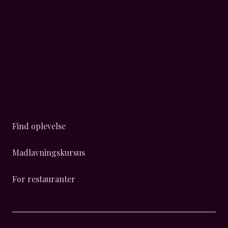
Find oplevelse
Madlavningskursus
For restauranter