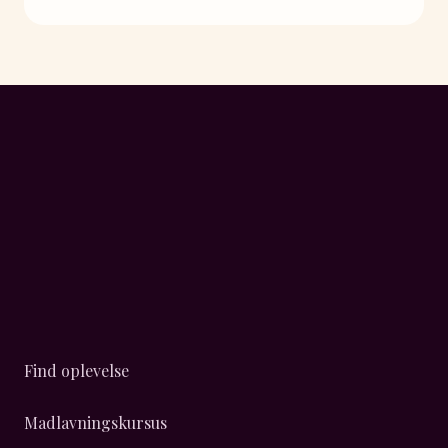
Find oplevelse
Madlavningskursus