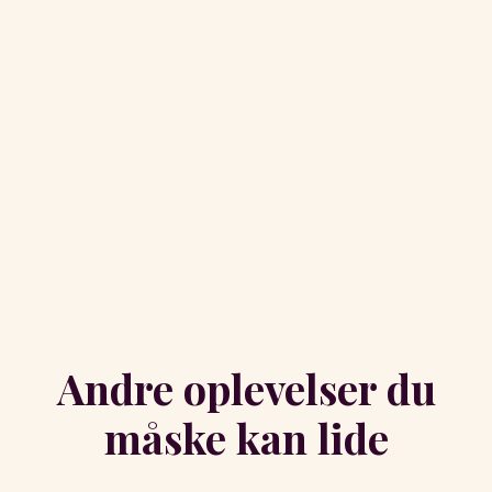
Andre oplevelser du
måske kan lide