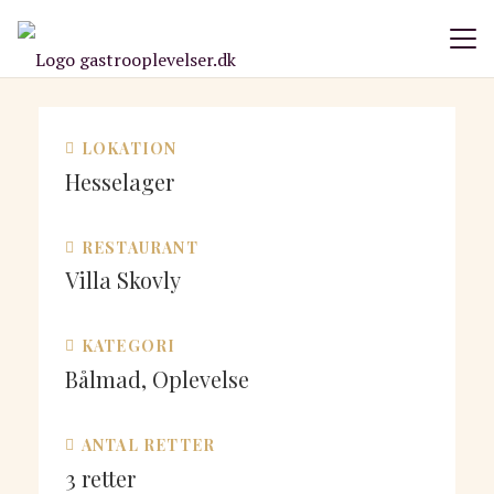
LOKATION
Hesselager
RESTAURANT
Villa Skovly
KATEGORI
Bålmad, Oplevelse
ANTAL RETTER
3
retter