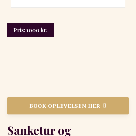
Pris:
1000
kr.
BOOK OPLEVELSEN HER
Sanketur og