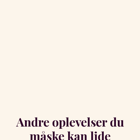
Andre oplevelser du
måske kan lide