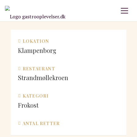
LOKATION
Klampenborg
RESTAURANT
Strandmøllekroen
KATEGORI
Frokost
ANTAL RETTER