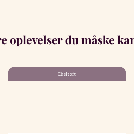
e oplevelser du måske kan
Ebeltoft