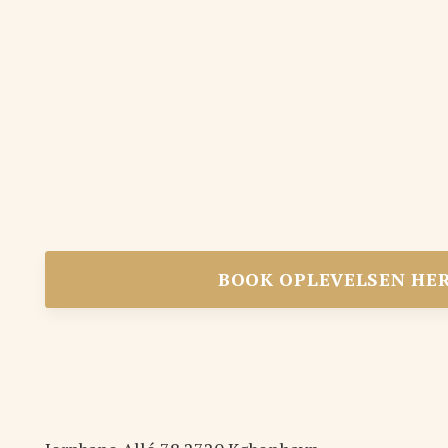
BOOK OPLEVELSEN HE