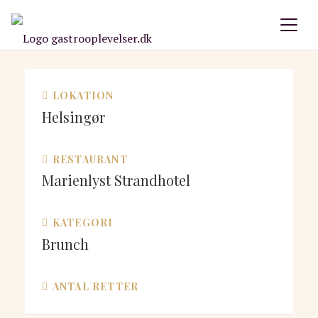
LOKATION
Helsingør
RESTAURANT
Marienlyst Strandhotel
KATEGORI
Brunch
ANTAL RETTER