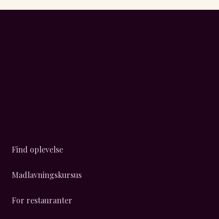
Find oplevelse
Madlavningskursus
For restauranter