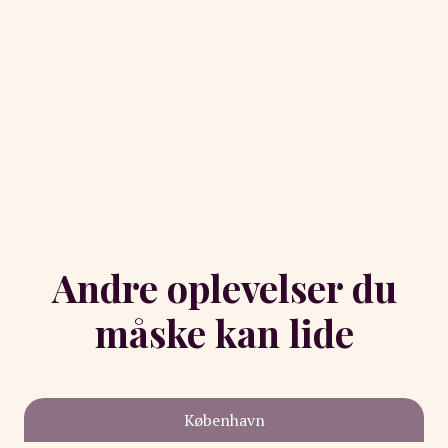
Andre oplevelser du
måske kan lide
København