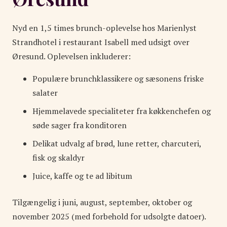
Nyd en 1,5 times brunch-oplevelse hos Marienlyst
Strandhotel i restaurant Isabell med udsigt over
Øresund. Oplevelsen inkluderer:
Populære brunchklassikere og sæsonens friske
salater
Hjemmelavede specialiteter fra køkkenchefen og
søde sager fra konditoren
Delikat udvalg af brød, lune retter, charcuteri,
fisk og skaldyr
Juice, kaffe og te ad libitum
Tilgængelig i juni, august, september, oktober og
november 2025 (med forbehold for udsolgte datoer).